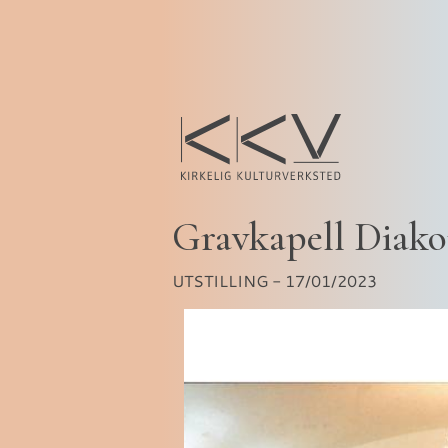
Gravkapell Diak
UTSTILLING - 17/01/2023