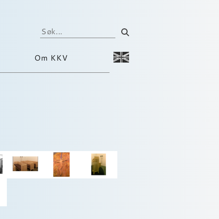
Om KKV