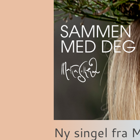
Ny singel fra 