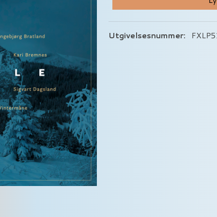
Utgivelsesnummer:
FXLP5