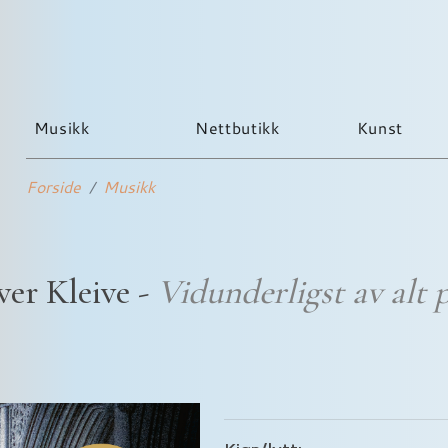
Musikk
Nettbutikk
Kunst
Forside
Musikk
ver Kleive -
Vidunderligst av alt 