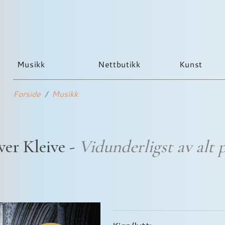
Musikk
Nettbutikk
Kunst
Forside
Musikk
ver Kleive -
Vidunderligst av alt 