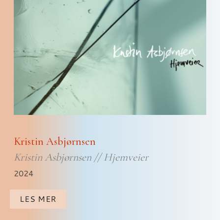
Kristin Asbjørnsen
Kristin Asbjørnsen // Hjemveier
2024
LES MER