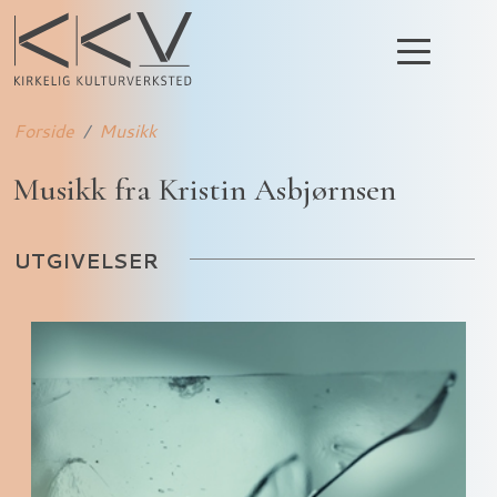
Forside
Musikk
Musikk fra Kristin Asbjørnsen
UTGIVELSER