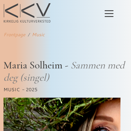
Frontpage
Music
Maria Solheim -
Sammen med
deg (singel)
MUSIC
- 2025