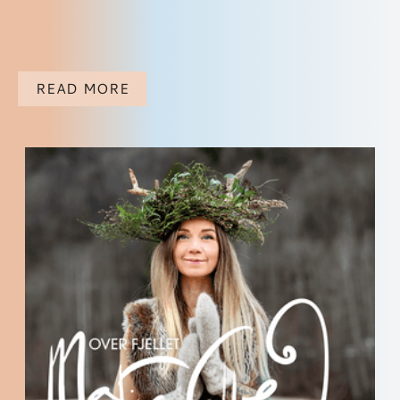
READ MORE