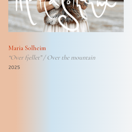
Maria Solheim
“Over fjellet” / Over the mountain
2025