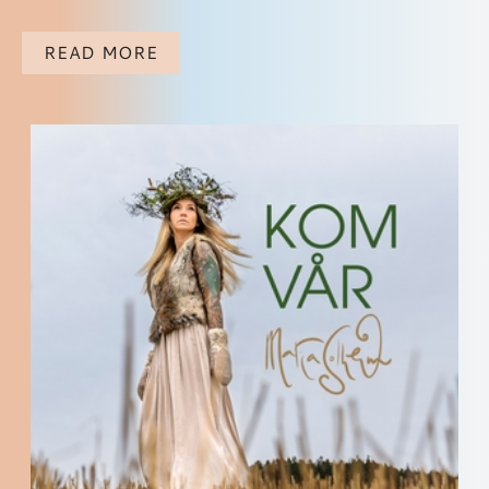
READ MORE