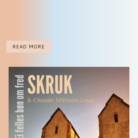
READ MORE