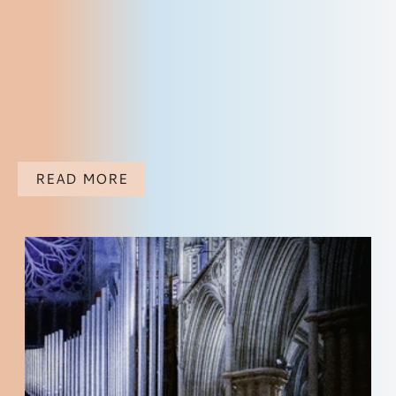
READ MORE